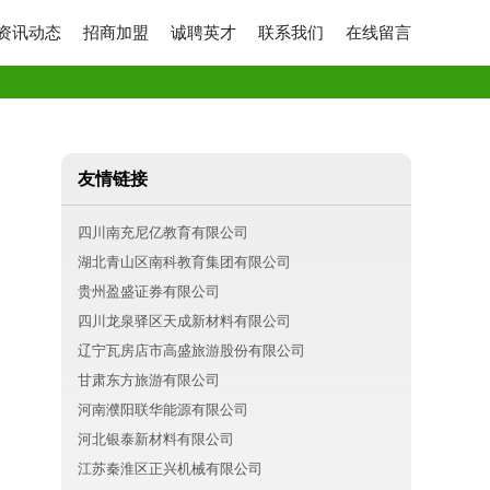
资讯动态
招商加盟
诚聘英才
联系我们
在线留言
友情链接
四川南充尼亿教育有限公司
湖北青山区南科教育集团有限公司
贵州盈盛证券有限公司
四川龙泉驿区天成新材料有限公司
辽宁瓦房店市高盛旅游股份有限公司
甘肃东方旅游有限公司
河南濮阳联华能源有限公司
河北银泰新材料有限公司
江苏秦淮区正兴机械有限公司