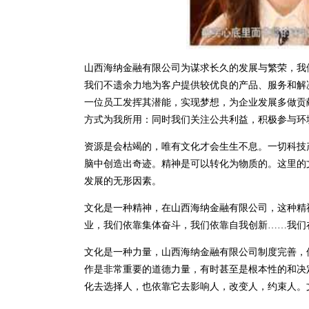
山西海纳金融有限公司为谋求长久的发展与繁荣，我
我们不遗余力地为客户提供较优良的产品、服务和解
一位员工发挥其潜能，实现梦想，为企业发展多做贡
方式为我所用：同时我们关注公共利益，积极参与环
资源是会枯竭的，唯有文化才会生生不息。一切科技
脑中创造出奇迹。精神是可以转化为物质的。这里的
发展的无形因素。
文化是一种精神，在山西海纳金融有限公司，这种精
业，我们依靠集体奋斗，我们依靠自我创新……我们
文化是一种力量，山西海纳金融有限公司制度完善，
作是非常重要的道德力量，有时甚至是根本性的和决
化去选择人，也依靠它去影响人，改变人，约束人。