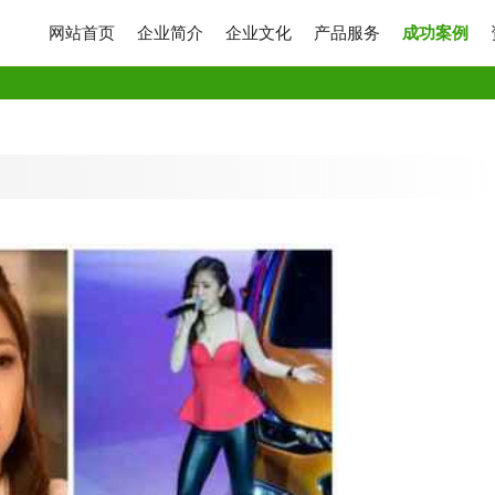
网站首页
企业简介
企业文化
产品服务
成功案例