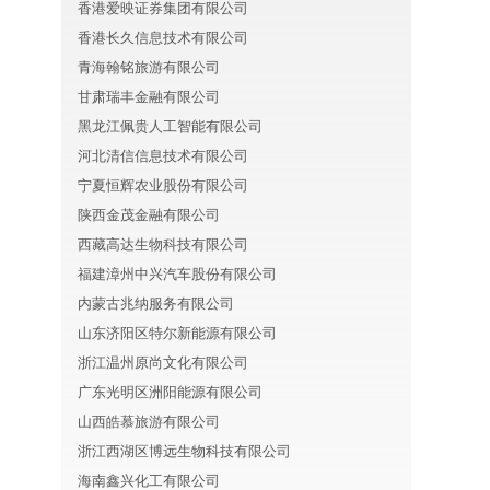
香港爱映证券集团有限公司
香港长久信息技术有限公司
青海翰铭旅游有限公司
甘肃瑞丰金融有限公司
黑龙江佩贵人工智能有限公司
河北清信信息技术有限公司
宁夏恒辉农业股份有限公司
陕西金茂金融有限公司
西藏高达生物科技有限公司
福建漳州中兴汽车股份有限公司
内蒙古兆纳服务有限公司
山东济阳区特尔新能源有限公司
浙江温州原尚文化有限公司
广东光明区洲阳能源有限公司
山西皓慕旅游有限公司
浙江西湖区博远生物科技有限公司
海南鑫兴化工有限公司