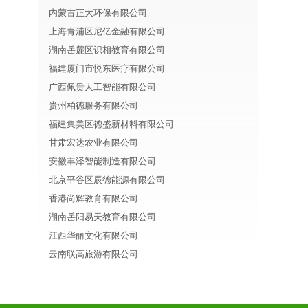
内蒙古正大环保有限公司
上海青浦区尼亿金融有限公司
湖南岳麓区识相教育有限公司
福建厦门市悦东医疗有限公司
广西佩贵人工智能有限公司
贵州柏德服务有限公司
福建集美区德盛新材料有限公司
甘肃宏达农业有限公司
安徽丰泽智能制造有限公司
北京平谷区辰德能源有限公司
香港尚辉教育有限公司
湖南岳阳易天教育有限公司
江西华丽文化有限公司
云南联高旅游有限公司