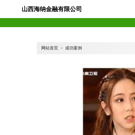
山西海纳金融有限公司
网站首页
成功案例
>