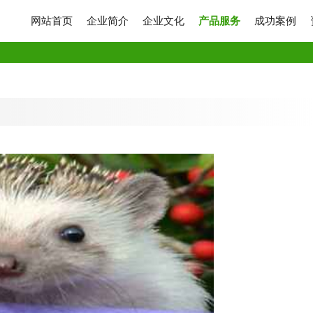
网站首页
企业简介
企业文化
产品服务
成功案例