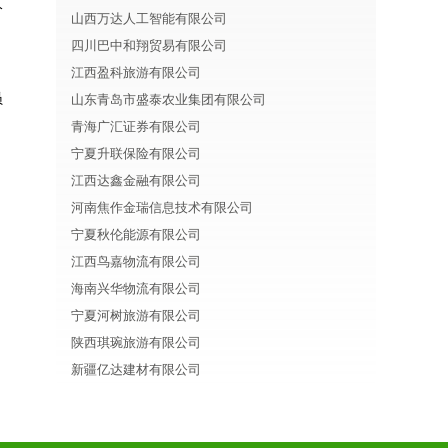
分
山西万达人工智能有限公司
四川巴中和翔贸易有限公司
江西盈科旅游有限公司
员
山东青岛市盛泰农业集团有限公司
青海广汇证券有限公司
宁夏升联保险有限公司
江西达鑫金融有限公司
河南焦作金瑞信息技术有限公司
宁夏秋伦能源有限公司
江西鸟嘉物流有限公司
海南兴华物流有限公司
宁夏河树旅游有限公司
陕西琪琬旅游有限公司
新疆亿达建材有限公司