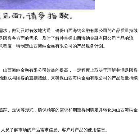
需求，做到及时有效地沟通，确保山西海纳金融有限公司的产品质量持续
足顾客各方面的需求，及时了解并掌握山西海纳金融有限公司产品的流
意程度，特制定山西海纳金融有限公司的产品服务计划。
。山西海纳金融有限公司效益的提高，一定程度上取决于理解并满足顾客
预测或与顾客的直接接触，来确保山西海纳金融有限公司的产品质量持续
追踪、走访等形式，确保顾客的需求和期望得到确定并转化为山西海纳金
务人员了解市场的产品需求信息、客户对产品的使用信息。