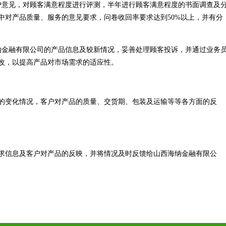
户意见，对顾客满意程度进行评测，半年进行顾客满意程度的书面调查及
中对产品质量、服务的意见要求，问卷收回率要求达到50%以上，并有分
纳金融有限公司的产品信息及较新情况，妥善处理顾客投诉，并通过业务
改，以提高产品对市场需求的适应性。
的变化情况，客户对产品的质量、交货期、包装及运输等等各方面的反
求信息及客户对产品的反映，并将情况及时反馈给山西海纳金融有限公