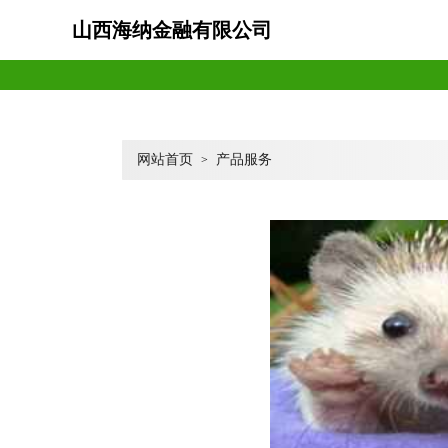
山西海纳金融有限公司
网站首页
产品服务
>