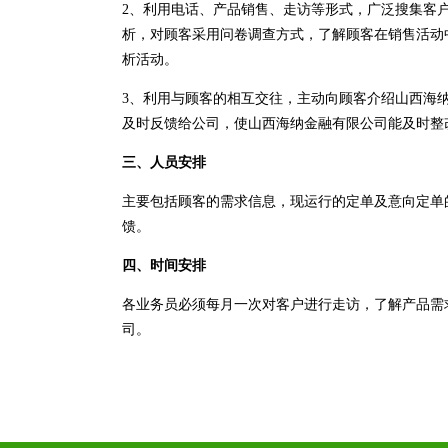
2、利用电话、产品销售、走访等形式，广泛搜集客
析，对顾客采用问卷调查方式，了解顾客在销售活动
析活动。
3、利用与顾客的相互交往，主动向顾客介绍山西海
及时反馈给公司，使山西海纳金融有限公司能及时整
三、人员安排
主要包括顾客的需求信息，现运行的定单及意向定单
馈。
四、时间安排
各业务员必须每月一次对客户进行走访，了解产品需
司。