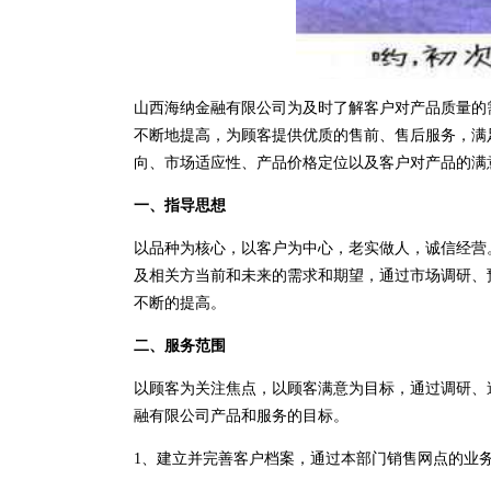
山西海纳金融有限公司为及时了解客户对产品质量的
不断地提高，为顾客提供优质的售前、售后服务，满
向、市场适应性、产品价格定位以及客户对产品的满
一、指导思想
以品种为核心，以客户为中心，老实做人，诚信经营
及相关方当前和未来的需求和期望，通过市场调研、
不断的提高。
二、服务范围
以顾客为关注焦点，以顾客满意为目标，通过调研、
融有限公司产品和服务的目标。
1、建立并完善客户档案，通过本部门销售网点的业