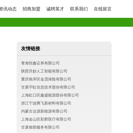
资讯动态
招商加盟
诚聘英才
联系我们
在线留言
友情链接
青海恒鑫证券有限公司
陕西升妙人工智能有限公司
重庆南岸区金茂保险有限公司
甘肃宇虹信息技术股份有限公司
上海虹口区鑫盛能源股份有限公司
浙江宁波腾飞新材料有限公司
内蒙古达源新能源有限公司
上海金山区彩辉医疗有限公司
甘肃俊朗服务有限公司