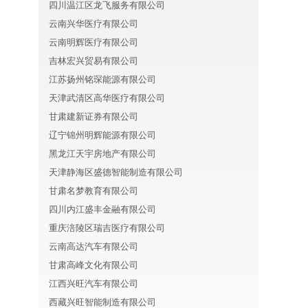
四川温江区龙飞服务有限公司
云南兴华医疗有限公司
云南明辉医疗有限公司
吉林宏兴贸易有限公司
江苏扬州铭琛能源有限公司
天津武清区高华医疗有限公司
甘肃建新证券有限公司
辽宁锦州明辉能源有限公司
黑龙江天宇房地产有限公司
天津静海区盛德智能制造有限公司
甘肃名梦教育有限公司
四川内江盛丰金融有限公司
重庆涪陵区瑞吉医疗有限公司
云南高达汽车有限公司
甘肃高峰文化有限公司
江西兴旺汽车有限公司
西藏兴旺智能制造有限公司